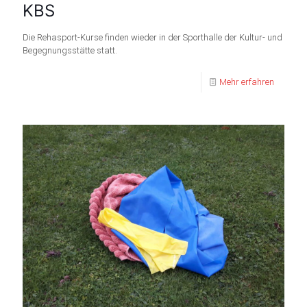
KBS
Die Rehasport-Kurse finden wieder in der Sporthalle der Kultur- und
Begegnungsstätte statt.
Mehr erfahren