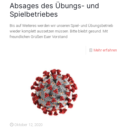
Absages des Übungs- und
Spielbetriebes
Bis auf Weiteres werden wir unseren Spiel- und Übungsbetrieb
wieder komplett aussetzen müssen. Bitte bleibt gesund. Mit
freundlichen Grüßen Euer Vorstand
Mehr erfahren
Oktober 12, 2020