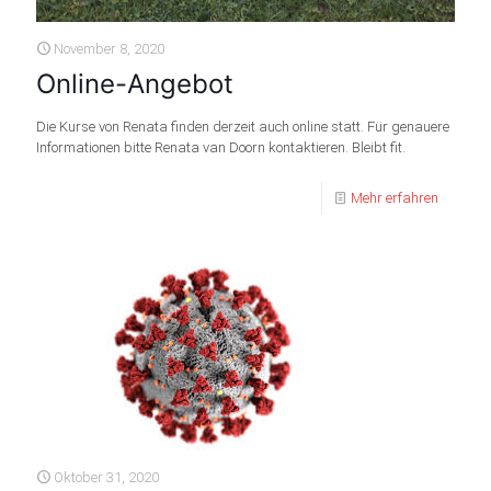
November 8, 2020
Online-Angebot
Die Kurse von Renata finden derzeit auch online statt. Für genauere
Informationen bitte Renata van Doorn kontaktieren. Bleibt fit.
Mehr erfahren
Oktober 31, 2020