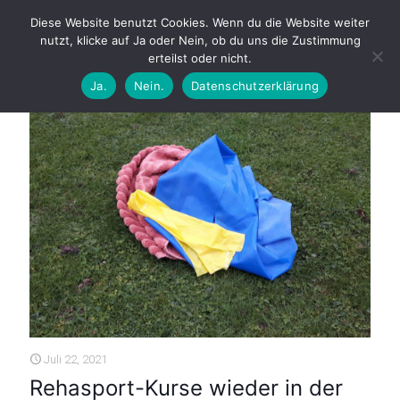
Diese Website benutzt Cookies. Wenn du die Website weiter
nutzt, klicke auf Ja oder Nein, ob du uns die Zustimmung
erteilst oder nicht.
Ja.
Nein.
Datenschutzerklärung
Juli 22, 2021
Rehasport-Kurse wieder in der