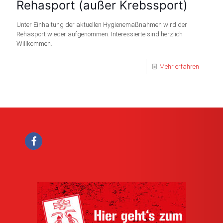
Rehasport (außer Krebssport)
Unter Einhaltung der aktuellen Hygienemaßnahmen wird der
Rehasport wieder aufgenommen. Interessierte sind herzlich
Willkommen.
Mehr erfahren