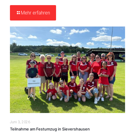
Mehr erfahren
Juni 3, 2026
Teilnahme am Festumzug in Sievershausen