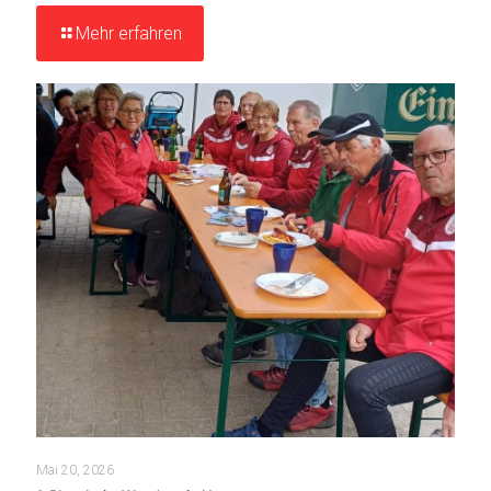
Mehr erfahren
Mai 20, 2026