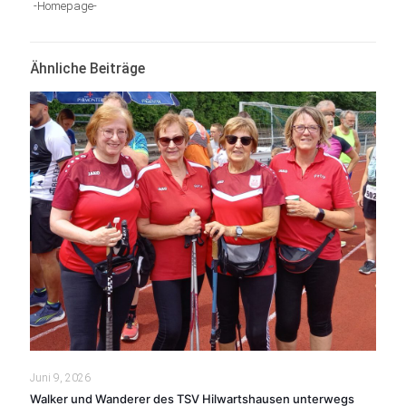
-Homepage-
Ähnliche Beiträge
Juni 9, 2026
Walker und Wanderer des TSV Hilwartshausen unterwegs