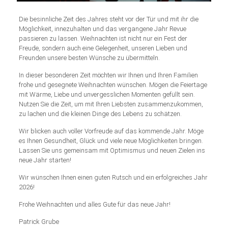
Die besinnliche Zeit des Jahres steht vor der Tür und mit ihr die
Möglichkeit, innezuhalten und das vergangene Jahr Revue
passieren zu lassen. Weihnachten ist nicht nur ein Fest der
Freude, sondern auch eine Gelegenheit, unseren Lieben und
Freunden unsere besten Wünsche zu übermitteln.
In dieser besonderen Zeit möchten wir Ihnen und Ihren Familien
frohe und gesegnete Weihnachten wünschen. Mögen die Feiertage
mit Wärme, Liebe und unvergesslichen Momenten gefüllt sein.
Nutzen Sie die Zeit, um mit Ihren Liebsten zusammenzukommen,
zu lachen und die kleinen Dinge des Lebens zu schätzen.
Wir blicken auch voller Vorfreude auf das kommende Jahr. Möge
es Ihnen Gesundheit, Glück und viele neue Möglichkeiten bringen.
Lassen Sie uns gemeinsam mit Optimismus und neuen Zielen ins
neue Jahr starten!
Wir wünschen Ihnen einen guten Rutsch und ein erfolgreiches Jahr
2026!
Frohe Weihnachten und alles Gute für das neue Jahr!
Patrick Grube