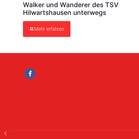
Walker und Wanderer des TSV
Hilwartshausen unterwegs
Mehr erfahren