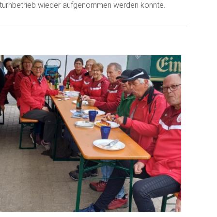
nderturnbetrieb wieder aufgenommen werden konnte.