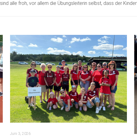
nd alle froh, vor allem die Übungsleiterin selbst, dass der Ki
Juni 3, 2026