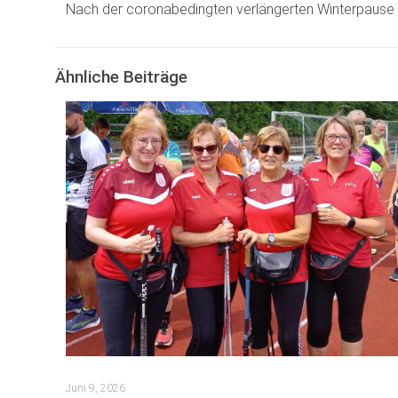
Nach der coronabedingten verlängerten Winterpause si
Ähnliche Beiträge
Juni 9, 2026