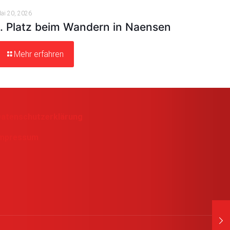
ai 20, 2026
1. Platz beim Wandern in Naensen
Mehr erfahren
atenschutzerklärung
Impressum