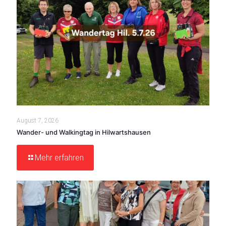
August 7, 2026
Wander- und Walkingtag in Hilwartshausen
Mehr erfahren