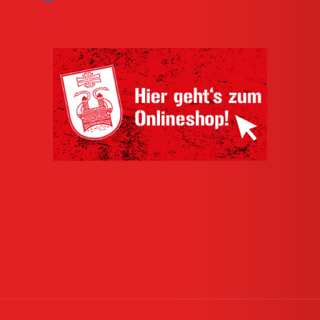
Datenschutzerklärung
Impressum