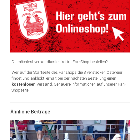
Du möchtest versandkostenfrei im Fan-Shop bestellen?
Wer auf der Startseite des Fanshops die 3 verstecken Ostereier
findet und anklickt, erhält bei der nächsten Bestellung einen
kostenlosen
Versand. Genauere Informationen auf unserer Fan-
Shopseite.
Ähnliche Beiträge