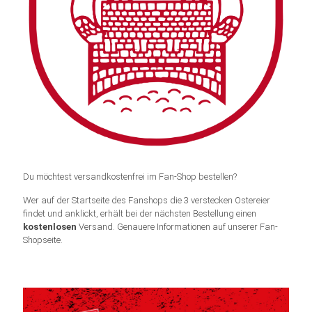
Du möchtest versandkostenfrei im Fan-Shop bestellen?
Wer auf der Startseite des Fanshops die 3 verstecken Ostereier
findet und anklickt, erhält bei der nächsten Bestellung einen
kostenlosen
Versand. Genauere Informationen auf unserer Fan-
Shopseite.