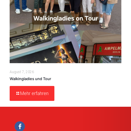
August 7, 2026
Walkingladies und Tour
Mehr erfahren