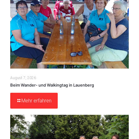
August 7, 2026
Beim Wander- und Walkingtag in Lauenberg
Mehr erfahren