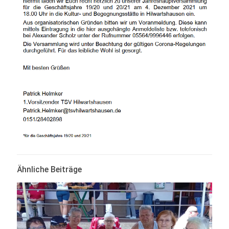
Ähnliche Beiträge