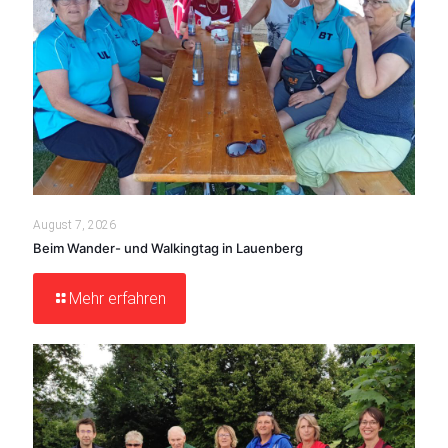
August 7, 2026
Beim Wander- und Walkingtag in Lauenberg
Mehr erfahren