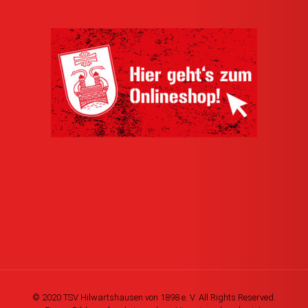
Datenschutzerklärung
Impressum
© 2020 TSV Hilwartshausen von 1898 e. V. All Rights Reserved.