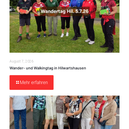
August 7, 2026
Wander- und Walkingtag in Hilwartshausen
Mehr erfahren