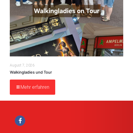
August 7, 2026
Walkingladies und Tour
Mehr erfahren